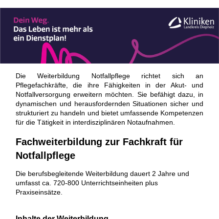
Die Weiterbildung Notfallpflege richtet sich an
Pflegefachkräfte, die ihre Fähigkeiten in der Akut- und
Notfallversorgung erweitern möchten. Sie befähigt dazu, in
dynamischen und herausfordernden Situationen sicher und
strukturiert zu handeln und bietet umfassende Kompetenzen
für die Tätigkeit in interdisziplinären Notaufnahmen.
Fachweiterbildung zur Fachkraft für
Notfallpflege
Die berufsbegleitende Weiterbildung dauert 2 Jahre und
umfasst ca. 720-800 Unterrichtseinheiten plus
Praxiseinsätze.
Inhalte der Weiterbildung