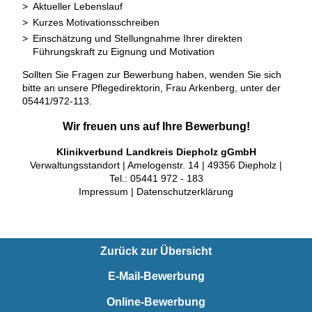
Aktueller Lebenslauf
Kurzes Motivationsschreiben
Einschätzung und Stellungnahme Ihrer direkten
Führungskraft zu Eignung und Motivation
Sollten Sie Fragen zur Bewerbung haben, wenden Sie sich
bitte an unsere Pflegedirektorin, Frau Arkenberg, unter der
05441/972-113.
Wir freuen uns auf Ihre Bewerbung!
Klinikverbund Landkreis Diepholz gGmbH
Verwaltungsstandort | Amelogenstr. 14 | 49356 Diepholz |
Tel.: 05441 972 - 183
Impressum | Datenschutzerklärung
Zurück zur Übersicht
E-Mail-Bewerbung
Online-Bewerbung